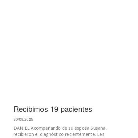
Recibimos 19 pacientes
30/09/2025
DANIEL Acompañando de su esposa Susana,
recibieron el diagnóstico recientemente. Les