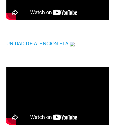
UNIDAD DE ATENCIÓN ELA