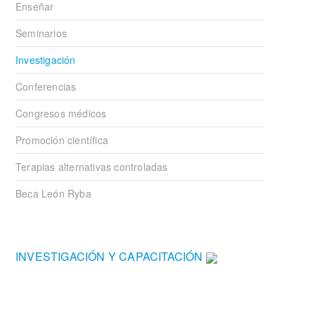
Enseñar
Seminarios
Investigación
Conferencias
Congresos médicos
Promoción científica
Terapias alternativas controladas
Beca León Ryba
INVESTIGACIÓN Y CAPACITACIÓN