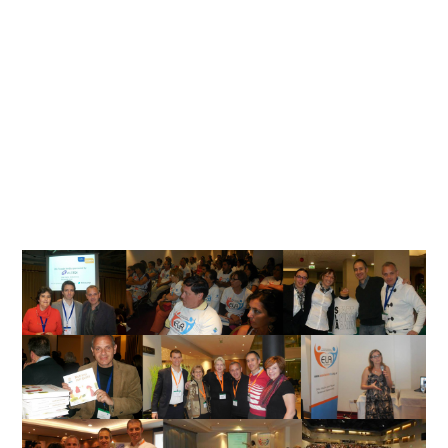
HOME
INVESTIGACIÓN