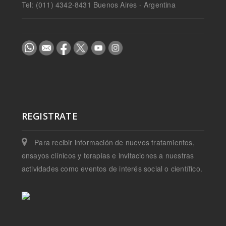
Tel: (011) 4342-8431 Buenos Aires - Argentina
REGISTRATE
Para recibir información de nuevos tratamientos,
ensayos clínicos y terapias e invitaciones a nuestras
actividades como eventos de interés social o científico.