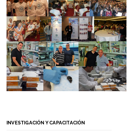
INVESTIGACIÓN Y CAPACITACIÓN