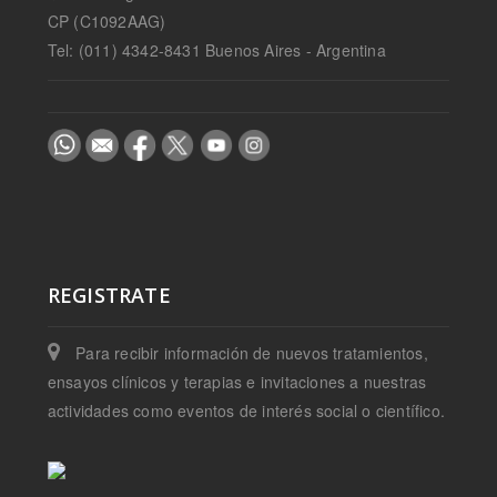
CP (C1092AAG)
Tel: (011) 4342-8431 Buenos Aires - Argentina
REGISTRATE
Para recibir información de nuevos tratamientos,
ensayos clínicos y terapias e invitaciones a nuestras
actividades como eventos de interés social o científico.