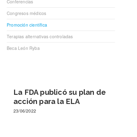
Conferencias
Congresos médicos
Promoción científica
Terapias alternativas controladas
Beca León Ryba
La FDA publicó su plan de
acción para la ELA
23/06/2022