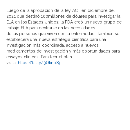
Luego de la aprobación de la ley ACT en diciembre del
2021 que destinó 100millones de dólares para investigar la
ELA en los Estados Unidos; la FDA creó un nuevo grupo de
trabajo ELA para centrarse en las necesidades
de las personas que viven con la enfermedad. También se
establecerá una nueva estrategia científica para una
investigación más coordinada, acceso a nuevos
medicamentos de investigación y más oportunidades para
ensayos clínicos. Para leer el plan
visita:
https://bit.ly/3Okno8j